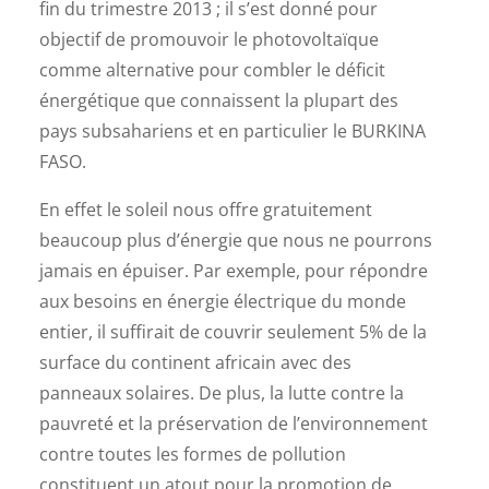
fin du trimestre 2013 ; il s’est donné pour
objectif de promouvoir le photovoltaïque
comme alternative pour combler le déficit
énergétique que connaissent la plupart des
pays subsahariens et en particulier le BURKINA
FASO.
En effet le soleil nous offre gratuitement
beaucoup plus d’énergie que nous ne pourrons
jamais en épuiser. Par exemple, pour répondre
aux besoins en énergie électrique du monde
entier, il suffirait de couvrir seulement 5% de la
surface du continent africain avec des
panneaux solaires. De plus, la lutte contre la
pauvreté et la préservation de l’environnement
contre toutes les formes de pollution
constituent un atout pour la promotion de