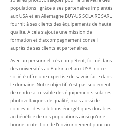
solaires photovoltaïques pour le bien-être des
populations ; grâce à ses partenaires implantés
aux USA et en Allemagne BUY-US SOLAIRE SARL
fournit à ses clients des équipements de haute
qualité. A cela s’ajoute une mission de
formation et d’accompagnement conseil
auprès de ses clients et partenaires.
Avec un personnel très compétent, formé dans
des universités au Burkina et aux USA, notre
société offre une expertise de savoir-faire dans
le domaine. Notre objectif n’est pas seulement
de rendre accessible des équipements solaires
photovoltaïques de qualité, mais aussi de
concevoir des solutions énergétiques durables
au bénéfice de nos populations ainsi qu’une
bonne protection de l’environnement pour un