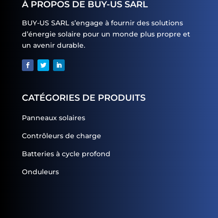
À PROPOS DE BUY-US SARL
BUY-US SARL s’engage à fournir des solutions
d’énergie solaire pour un monde plus propre et
un avenir durable.
CATÉGORIES DE PRODUITS
Panneaux solaires
Contrôleurs de charge
Batteries à cycle profond
Onduleurs