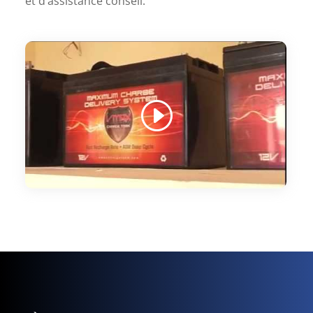
et d’assistance conseil.