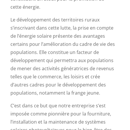
cette énergie.
Le développement des territoires ruraux
s’inscrivant dans cette lutte, la prise en compte
de l’énergie solaire présente des avantages
certains pour l’amélioration du cadre de vie des
populations. Elle constitue un facteur de
développement qui permettra aux populations
de mener des activités génératrices de revenus
telles que le commerce, les loisirs et crée
d’autres cadres pour le développement des
populations, notamment la frange jeune.
C’est dans ce but que notre entreprise s’est
imposée comme pionnière pour la fourniture,
l’installation et la maintenance de systèmes