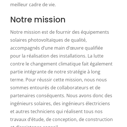
meilleur cadre de vie.
Notre mission
Notre mission est de fournir des équipements
solaires photovoltaïques de qualité,
accompagnés d’une main d’œuvre qualifiée
pour la réalisation des installations. La lutte
contre le changement climatique fait également
partie intégrante de notre stratégie à long
terme. Pour réussir cette mission, nous nous
sommes entourés de collaborateurs et de
partenaires conséquents. Nous avons donc des
ingénieurs solaires, des ingénieurs électriciens
et autres techniciens qui réalisent tous nos
travaux d’étude, de conception, de construction